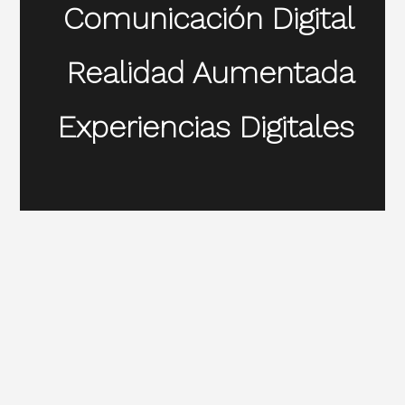
Comunicación Digital
Realidad Aumentada
Experiencias Digitales